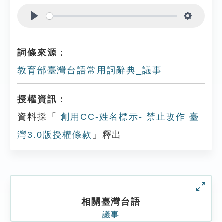
Play
Settings
詞條來源：
教育部臺灣台語常用詞辭典_議事
授權資訊：
資料採「
創用CC-姓名標示- 禁止改作 臺
灣3.0版授權條款
」釋出
相關臺灣台語
議事