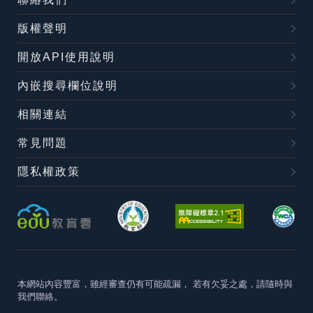
版權聲明
開放API使用說明
內嵌搜尋欄位說明
相關連結
常見問題
隱私權政策
本網站內容豐富，雖經審查仍有可能疏漏，
若有欠妥之處，請隨時與
我們聯絡。