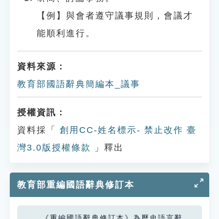
【例】與會者遵守議事規則，會議才
能順利進行。
資料來源：
教育部國語辭典簡編本_議事
授權資訊：
資料採「
創用CC-姓名標示- 禁止改作 臺
灣3.0版授權條款
」釋出
教育部重編國語辭典修訂本
《重編國語辭典修訂本》為歷史語言辭