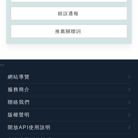
錯誤通報
推薦關聯詞
:::
網站導覽
服務簡介
聯絡我們
版權聲明
開放API使用說明