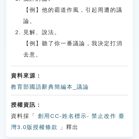
【例】他的霸道作風，引起周遭的議
論。
見解、說法。
【例】聽了你一番議論，我決定打消
去意。
資料來源：
教育部國語辭典簡編本_議論
授權資訊：
資料採「
創用CC-姓名標示- 禁止改作 臺
灣3.0版授權條款
」釋出