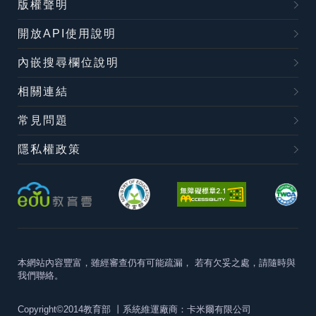
版權聲明
開放API使用說明
內嵌搜尋欄位說明
相關連結
常見問題
隱私權政策
本網站內容豐富，雖經審查仍有可能疏漏，
若有欠妥之處，請隨時與
我們聯絡。
Copyright©2014教育部
丨系統維運廠商：卡米爾有限公司