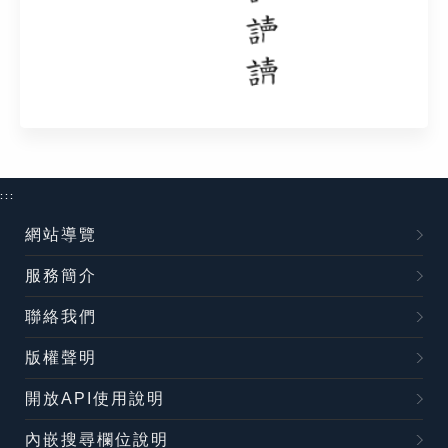
:::
網站導覽
服務簡介
聯絡我們
版權聲明
開放API使用說明
內嵌搜尋欄位說明