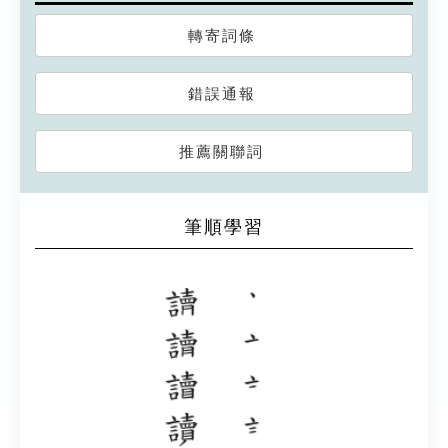
轉寄詞條
錯誤通報
推薦關聯詞
筆順學習