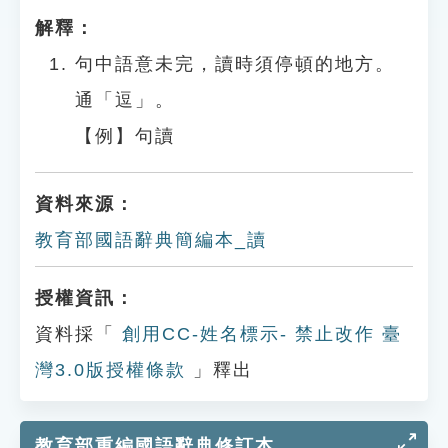
解釋：
句中語意未完，讀時須停頓的地方。
通「逗」。
【例】句讀
資料來源：
教育部國語辭典簡編本_讀
授權資訊：
資料採「
創用CC-姓名標示- 禁止改作 臺
灣3.0版授權條款
」釋出
教育部重編國語辭典修訂本