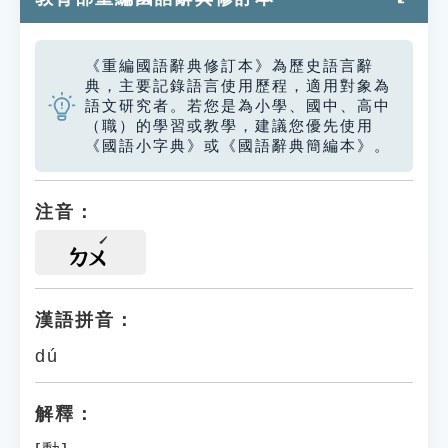
《重編國語辭典修訂本》為歷史語言辭
典，主要記錄語言使用歷程，適用對象為
語文研究者。若您是為小學、國中、高中
（職）的學習或教學，建議您優先使用
《國語小字典》或《國語辭典簡編本》。
注音：
ㄉㄨ
漢語拼音：
dú
解釋：