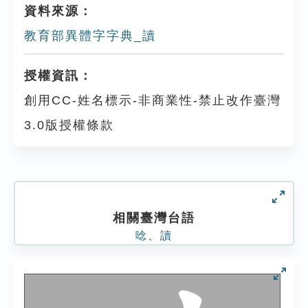
資料來源：
教育部異體字字典_讀
授權資訊：
創用CC-姓名標示-非商業性-禁止改作臺灣
3.0版授權條款
相關臺灣台語
唸
、
讀