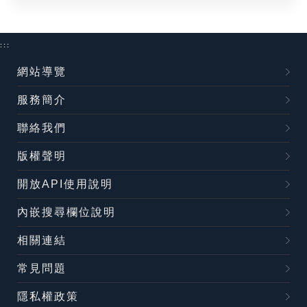
:::
網站導覽
服務簡介
聯絡我們
版權聲明
開放API使用說明
內嵌搜尋欄位說明
相關連結
常見問題
隱私權政策