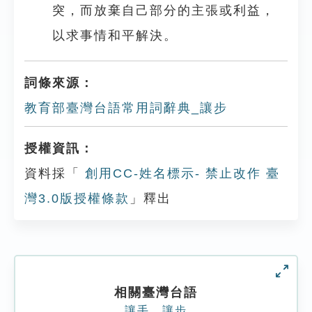
突，而放棄自己部分的主張或利益，
以求事情和平解決。
詞條來源：
教育部臺灣台語常用詞辭典_讓步
授權資訊：
資料採「
創用CC-姓名標示- 禁止改作 臺
灣3.0版授權條款
」釋出
相關臺灣台語
讓手
、
讓步