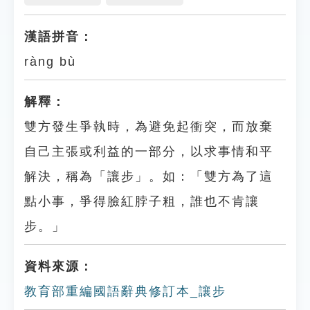
漢語拼音：
ràng bù
解釋：
雙方發生爭執時，為避免起衝突，而放棄
自己主張或利益的一部分，以求事情和平
解決，稱為「讓步」。如：「雙方為了這
點小事，爭得臉紅脖子粗，誰也不肯讓
步。」
資料來源：
教育部重編國語辭典修訂本_讓步