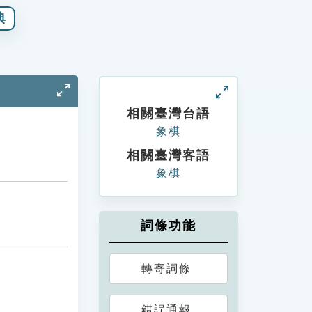
典
相關臺灣台語
象棋
相關臺灣客語
象棋
詞條功能
轉寄詞條
錯誤通報