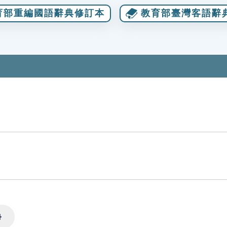
育部重編國語辭典修訂本
教育部臺灣客語辭