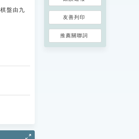
。棋盤由九
友善列印
。
推薦關聯詞