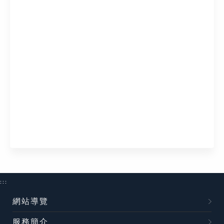
:::
網站導覽
服務簡介