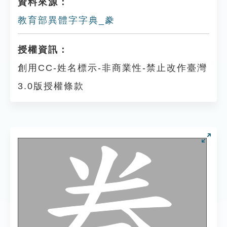
資料來源：
教育部異體字字典_豢
授權資訊：
創用CC-姓名標示-非商業性-禁止改作臺灣
3.0版授權條款