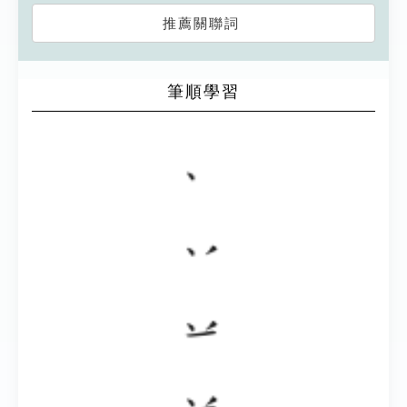
推薦關聯詞
筆順學習