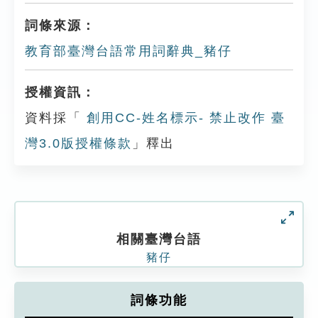
詞條來源：
教育部臺灣台語常用詞辭典_豬仔
授權資訊：
資料採「
創用CC-姓名標示- 禁止改作 臺
灣3.0版授權條款
」釋出
相關臺灣台語
豬仔
詞條功能