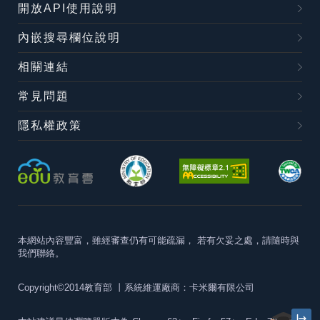
開放API使用說明
內嵌搜尋欄位說明
相關連結
常見問題
隱私權政策
本網站內容豐富，雖經審查仍有可能疏漏，
若有欠妥之處，請隨時與
我們聯絡。
Copyright©2014教育部
丨系統維運廠商：卡米爾有限公司