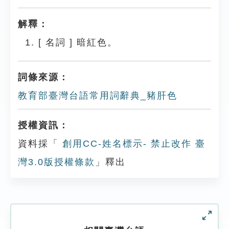
解釋：
[
名詞
]
暗紅色。
詞條來源：
教育部臺灣台語常用詞辭典_豬肝色
授權資訊：
資料採「
創用CC-姓名標示- 禁止改作 臺
灣3.0版授權條款
」釋出