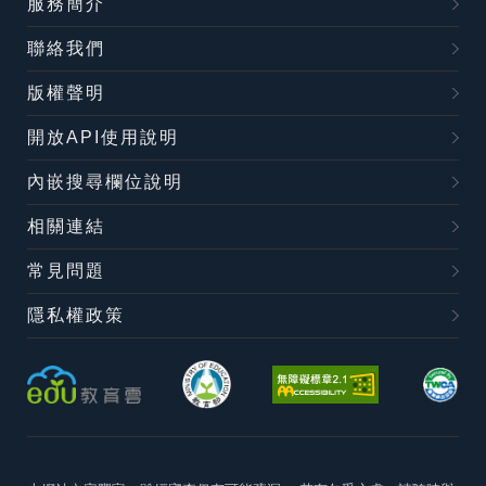
服務簡介
聯絡我們
版權聲明
開放API使用說明
內嵌搜尋欄位說明
相關連結
常見問題
隱私權政策