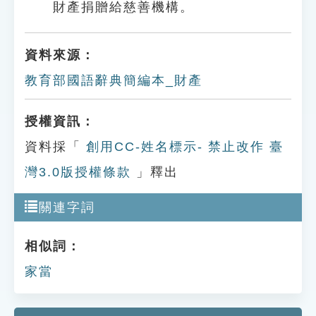
財產捐贈給慈善機構。
資料來源：
教育部國語辭典簡編本_財產
授權資訊：
資料採「
創用CC-姓名標示- 禁止改作 臺
灣3.0版授權條款
」釋出
關連字詞
相似詞：
家當