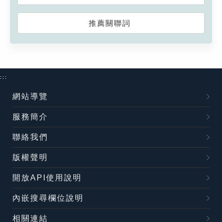
推薦關聯詞
:::
網站導覽
服務簡介
聯絡我們
版權聲明
開放API使用說明
內嵌搜尋欄位說明
相關連結