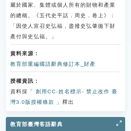
屬於國家、集體或個人所有的財物和產業
的總稱。《五代史平話．周史．卷上》：
「因使人宣召史弘福，盡撥史弘肇拋下財
產付與史弘福。」
資料來源：
教育部重編國語辭典修訂本_財產
授權資訊：
資料採「
創用CC-姓名標示- 禁止改作 臺
灣3.0版授權條款
」釋出
教育部臺灣客語辭典