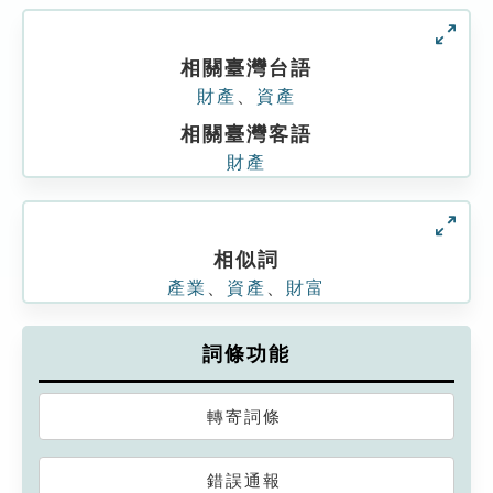
相關臺灣台語
財產
、
資產
相關臺灣客語
財產
相似詞
產業
、
資產
、
財富
詞條功能
轉寄詞條
錯誤通報