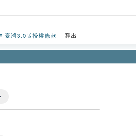
作 臺灣3.0版授權條款
」釋出
Settings