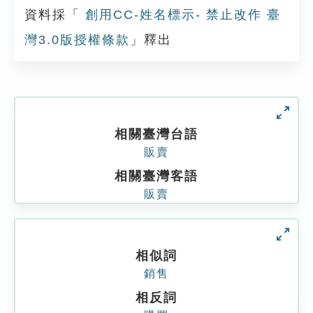
資料採「
創用CC-姓名標示- 禁止改作 臺
灣3.0版授權條款
」釋出
相關臺灣台語
販賣
相關臺灣客語
販賣
相似詞
銷售
相反詞