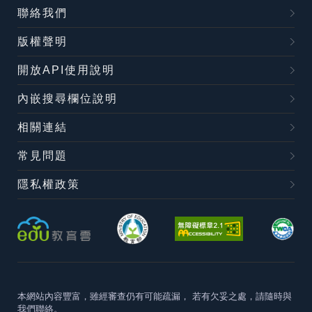
聯絡我們
版權聲明
開放API使用說明
內嵌搜尋欄位說明
相關連結
常見問題
隱私權政策
本網站內容豐富，雖經審查仍有可能疏漏，
若有欠妥之處，請隨時與
我們聯絡。