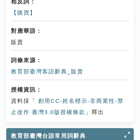
相反詞：
【購買】
對應華語：
販賣
詞條來源：
教育部臺灣客語辭典_販賣
授權資訊：
資料採「
創用CC-姓名標示-非商業性-禁
止改作 臺灣3.0版授權條款
」釋出
教育部臺灣台語常用詞辭典