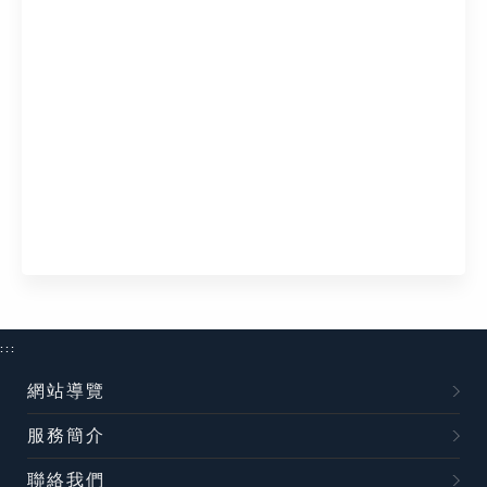
:::
網站導覽
服務簡介
聯絡我們