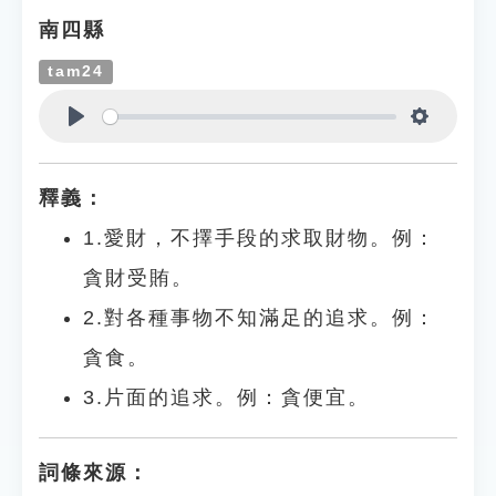
南四縣
tam24
Play
Settings
釋義：
1.愛財，不擇手段的求取財物。例：
貪財受賄。
2.對各種事物不知滿足的追求。例：
貪食。
3.片面的追求。例：貪便宜。
詞條來源：