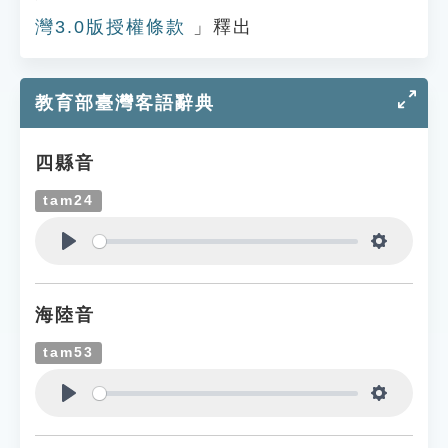
灣3.0版授權條款
」釋出
教育部臺灣客語辭典
四縣音
tam24
Play
Settings
海陸音
tam53
Play
Settings