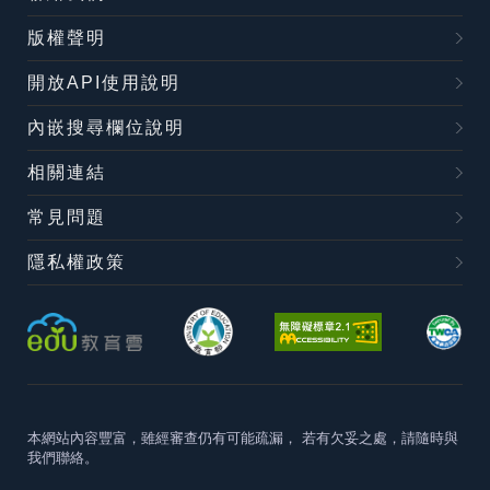
版權聲明
開放API使用說明
內嵌搜尋欄位說明
相關連結
常見問題
隱私權政策
本網站內容豐富，雖經審查仍有可能疏漏，
若有欠妥之處，請隨時與
我們聯絡。