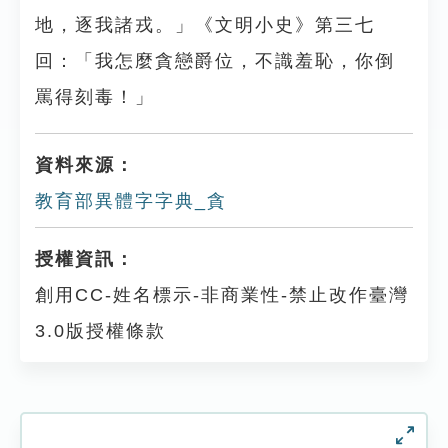
地，逐我諸戎。」《文明小史》第三七
回：「我怎麼貪戀爵位，不識羞恥，你倒
罵得刻毒！」
資料來源：
教育部異體字字典_貪
授權資訊：
創用CC-姓名標示-非商業性-禁止改作臺灣
3.0版授權條款