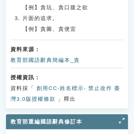
【例】貪玩、貪口腹之欲
片面的追求。
【例】貪圖、貪便宜
資料來源：
教育部國語辭典簡編本_貪
授權資訊：
資料採「
創用CC-姓名標示- 禁止改作 臺
灣3.0版授權條款
」釋出
教育部重編國語辭典修訂本