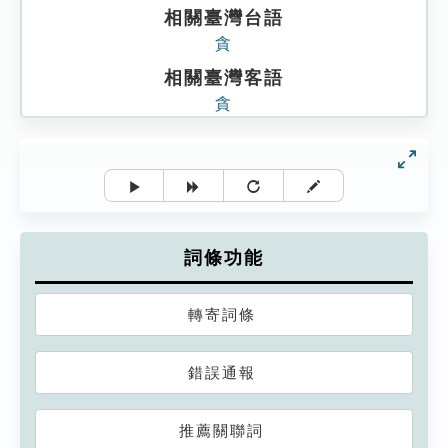
相關臺灣台語
貪
相關臺灣客語
貪
詞條功能
轉寄詞條
錯誤通報
推薦關聯詞