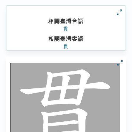
相關臺灣台語
貫
相關臺灣客語
貫