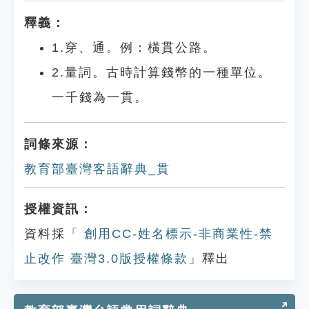
釋義：
1.穿、通。例：橫貫公路。
2.量詞。古時計算錢幣的一種單位。
一千錢為一貫。
詞條來源：
教育部臺灣客語辭典_貫
授權資訊：
資料採「
創用CC-姓名標示-非商業性-禁
止改作 臺灣3.0版授權條款
」釋出