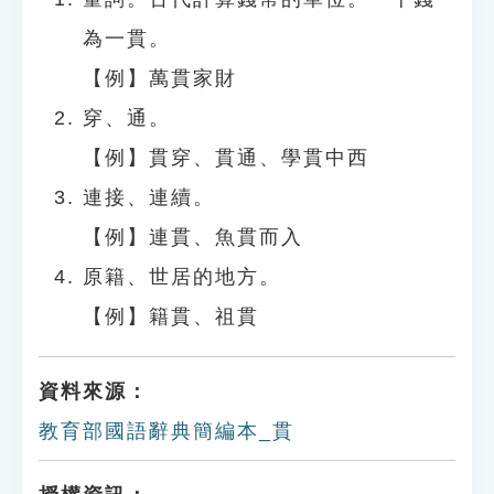
為一貫。
【例】萬貫家財
穿、通。
【例】貫穿、貫通、學貫中西
連接、連續。
【例】連貫、魚貫而入
原籍、世居的地方。
【例】籍貫、祖貫
資料來源：
教育部國語辭典簡編本_貫