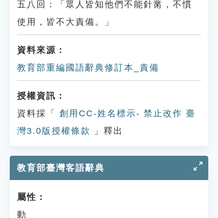
五八回：「眾人皆知他們不能針黹，不慣
使用，皆不大責備。」
資料來源：
教育部重編國語辭典修訂本_責備
授權資訊：
資料採「
創用CC-姓名標示- 禁止改作 臺
灣3.0版授權條款
」釋出
教育部臺灣客語辭典
屬性：
動