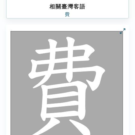
相關臺灣客語
費