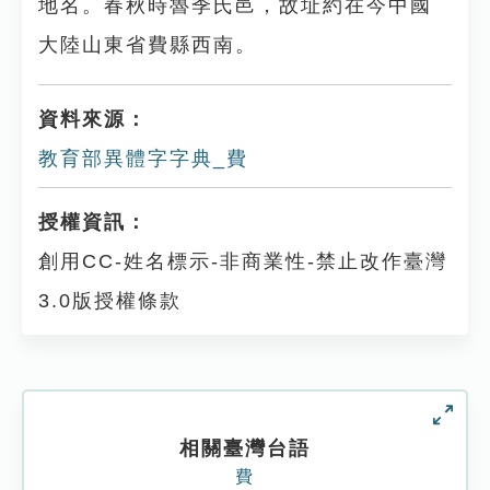
地名。春秋時魯季氏邑，故址約在今中國
大陸山東省費縣西南。
資料來源：
教育部異體字字典_費
授權資訊：
創用CC-姓名標示-非商業性-禁止改作臺灣
3.0版授權條款
相關臺灣台語
費