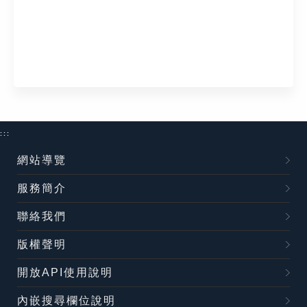
:::
網站導覽
服務簡介
聯絡我們
版權聲明
開放API使用說明
內嵌搜尋欄位說明