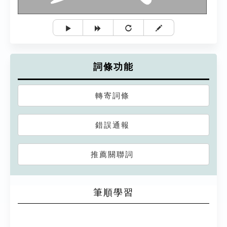
詞條功能
轉寄詞條
錯誤通報
推薦關聯詞
筆順學習