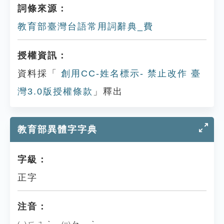
詞條來源：
教育部臺灣台語常用詞辭典_費
授權資訊：
資料採「
創用CC-姓名標示- 禁止改作 臺
灣3.0版授權條款
」釋出
教育部異體字字典
字級：
正字
注音：