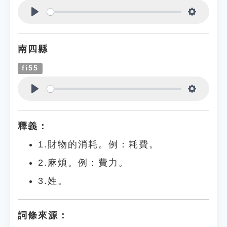
Play
Settings
南四縣
fi55
Play
Settings
釋義：
1.財物的消耗。例：耗費。
2.麻煩。例：費力。
3.姓。
詞條來源：