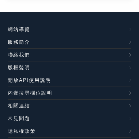
:::
網站導覽
服務簡介
聯絡我們
版權聲明
開放API使用說明
內嵌搜尋欄位說明
相關連結
常見問題
隱私權政策