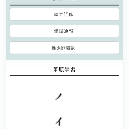
轉寄詞條
錯誤通報
推薦關聯詞
筆順學習