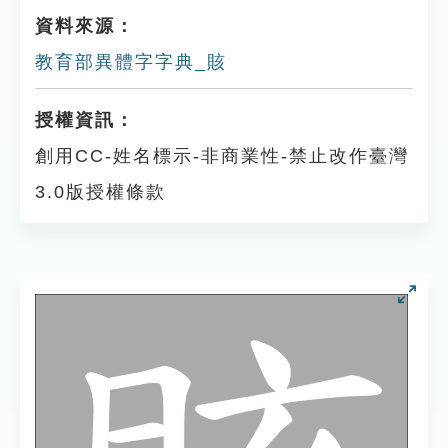
資料來源：
教育部異體字字典_賅
授權資訊：
創用CC-姓名標示-非商業性-禁止改作臺灣
3.0版授權條款