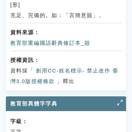
[形]
充足、完備的。如：「言簡意賅」。
資料來源：
教育部重編國語辭典修訂本_賅
授權資訊：
資料採「
創用CC-姓名標示- 禁止改作 臺
灣3.0版授權條款
」釋出
教育部異體字字典
字級：