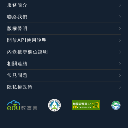
服務簡介
聯絡我們
版權聲明
開放API使用說明
內嵌搜尋欄位說明
相關連結
常見問題
隱私權政策