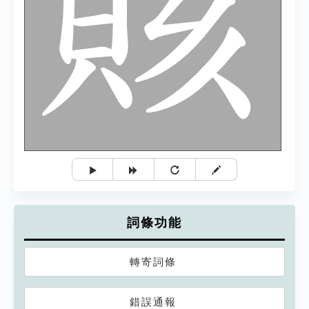
詞條功能
轉寄詞條
錯誤通報