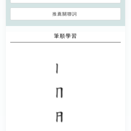
推薦關聯詞
筆順學習