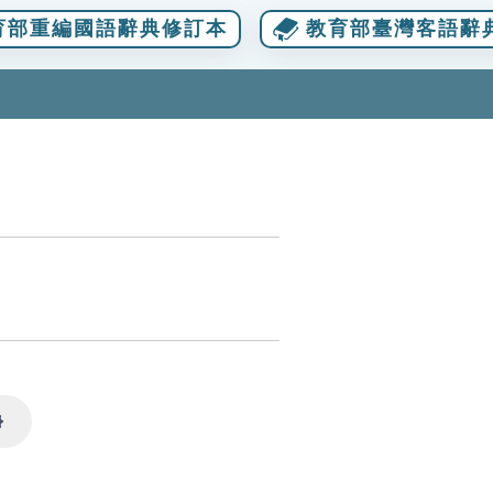
育部重編國語辭典修訂本
教育部臺灣客語辭
Settings