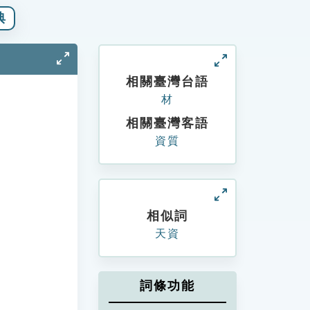
典
相關臺灣台語
材
相關臺灣客語
資質
相似詞
天資
詞條功能