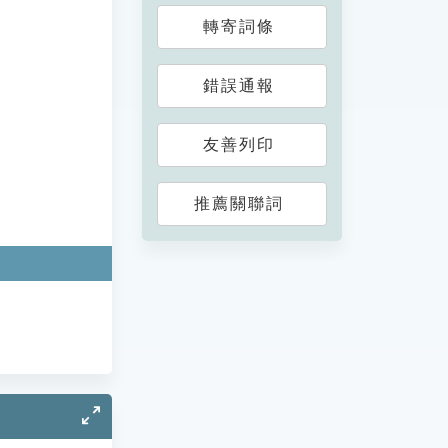
轉寄詞條
錯誤通報
友善列印
推薦關聯詞