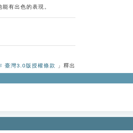
他能有出色的表現。
作 臺灣3.0版授權條款
」釋出