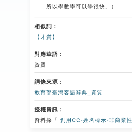
所以學數學可以學很快。）
相似詞：
【才質】
對應華語：
資質
詞條來源：
教育部臺灣客語辭典_資質
授權資訊：
資料採「
創用CC-姓名標示-非商業性