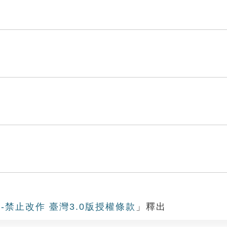
-禁止改作 臺灣3.0版授權條款
」釋出