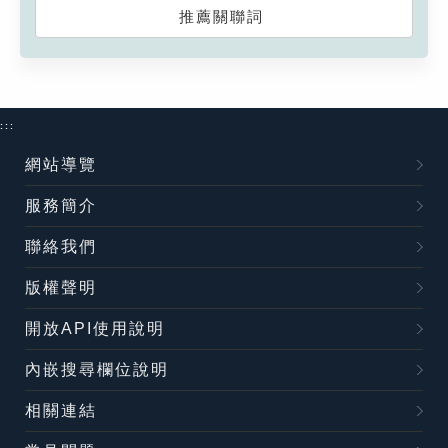
推薦關聯詞
:::
網站導覽
服務簡介
聯絡我們
版權聲明
開放API使用說明
內嵌搜尋欄位說明
相關連結