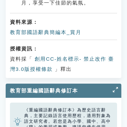
月，享受一下佳節的氣氛。
資料來源：
教育部國語辭典簡編本_賞月
授權資訊：
資料採「
創用CC-姓名標示- 禁止改作 臺
灣3.0版授權條款
」釋出
教育部重編國語辭典修訂本
《重編國語辭典修訂本》為歷史語言辭
典，主要記錄語言使用歷程，適用對象為
語文研究者。若您是為小學、國中、高中