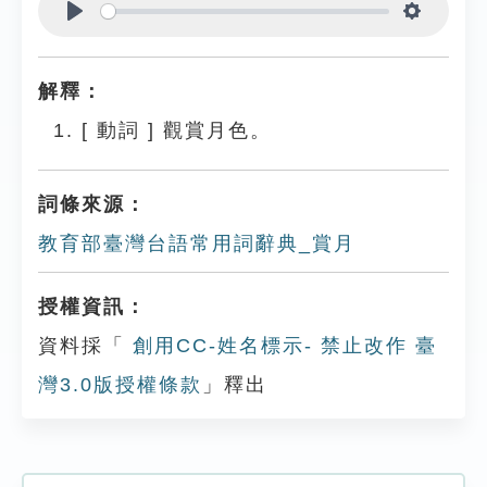
Play
Settings
解釋：
[
動詞
]
觀賞月色。
詞條來源：
教育部臺灣台語常用詞辭典_賞月
授權資訊：
資料採「
創用CC-姓名標示- 禁止改作 臺
灣3.0版授權條款
」釋出