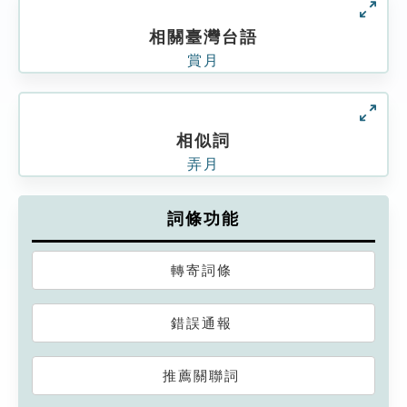
相關臺灣台語
賞月
相似詞
弄月
詞條功能
轉寄詞條
錯誤通報
推薦關聯詞