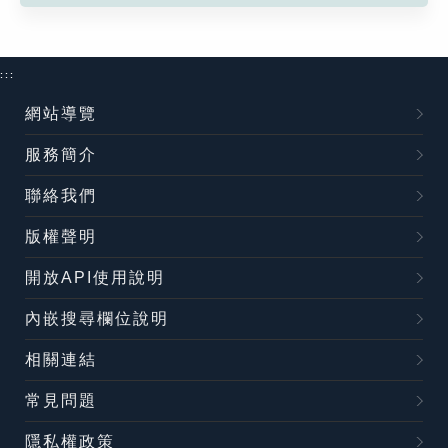
:::
網站導覽
服務簡介
聯絡我們
版權聲明
開放API使用說明
內嵌搜尋欄位說明
相關連結
常見問題
隱私權政策