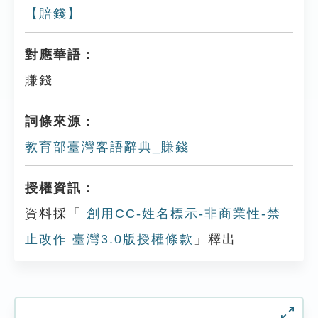
【賠錢】
對應華語：
賺錢
詞條來源：
教育部臺灣客語辭典_賺錢
授權資訊：
資料採「
創用CC-姓名標示-非商業性-禁
止改作 臺灣3.0版授權條款
」釋出