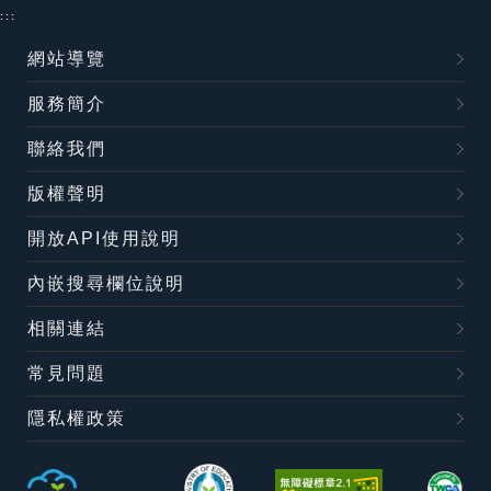
:::
網站導覽
服務簡介
聯絡我們
版權聲明
開放API使用說明
內嵌搜尋欄位說明
相關連結
常見問題
隱私權政策