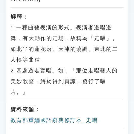
解釋：
1.一種曲藝表演的形式。表演者邊唱邊
舞，有大動作的走場，故稱為「走唱」。
如北平的蓮花落、天津的蕩調、東北的二
人轉等曲種。
2.四處遊走賣唱。如：「那位走唱藝人的
美妙歌聲，終於得到賞識，發行了唱
片。」
資料來源：
教育部重編國語辭典修訂本_走唱