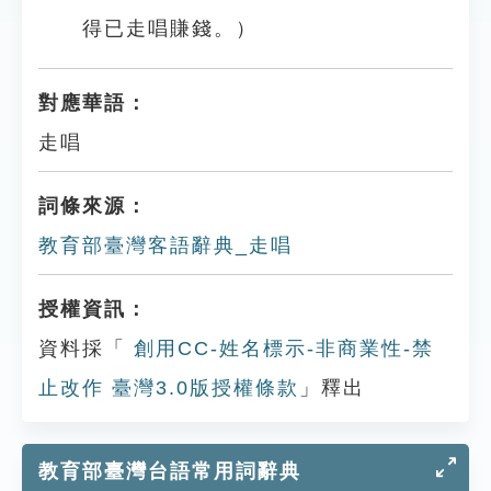
得已走唱賺錢。）
對應華語：
走唱
詞條來源：
教育部臺灣客語辭典_走唱
授權資訊：
資料採「
創用CC-姓名標示-非商業性-禁
止改作 臺灣3.0版授權條款
」釋出
教育部臺灣台語常用詞辭典