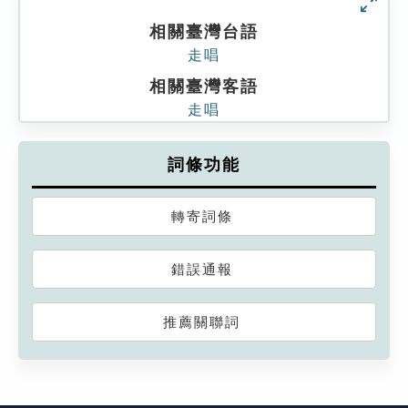
相關臺灣台語
走唱
相關臺灣客語
走唱
詞條功能
轉寄詞條
錯誤通報
推薦關聯詞