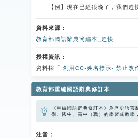
【例】現在已經很晚了，我們趕
資料來源：
教育部國語辭典簡編本_趕快
授權資訊：
資料採「
創用CC-姓名標示- 禁止改
教育部重編國語辭典修訂本
《重編國語辭典修訂本》為歷史語言
學、國中、高中（職）的學習或教學
注音：