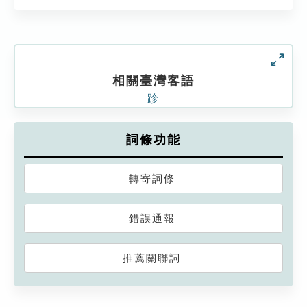
相關臺灣客語
跈
詞條功能
轉寄詞條
錯誤通報
推薦關聯詞