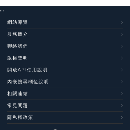
:::
網站導覽
服務簡介
聯絡我們
版權聲明
開放API使用說明
內嵌搜尋欄位說明
相關連結
常見問題
隱私權政策