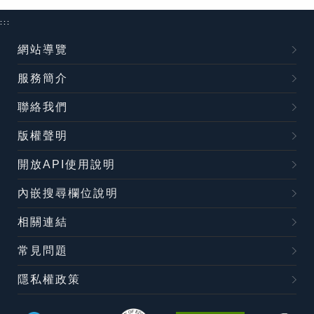
:::
網站導覽
服務簡介
聯絡我們
版權聲明
開放API使用說明
內嵌搜尋欄位說明
相關連結
常見問題
隱私權政策