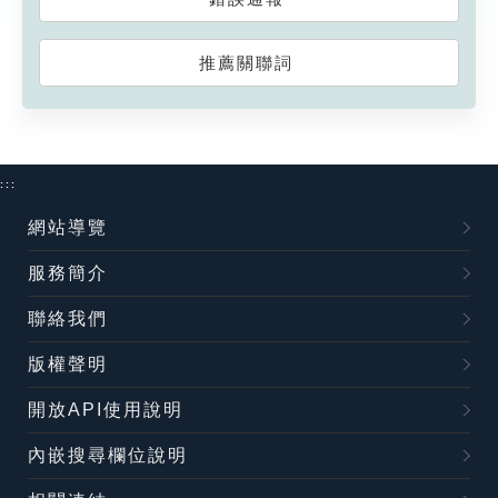
推薦關聯詞
:::
網站導覽
服務簡介
聯絡我們
版權聲明
開放API使用說明
內嵌搜尋欄位說明