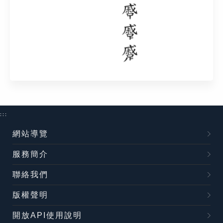
:::
網站導覽
服務簡介
聯絡我們
版權聲明
開放API使用說明