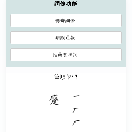
詞條功能
轉寄詞條
錯誤通報
推薦關聯詞
筆順學習