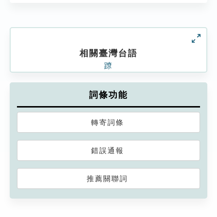
相關臺灣台語
蹽
詞條功能
轉寄詞條
錯誤通報
推薦關聯詞