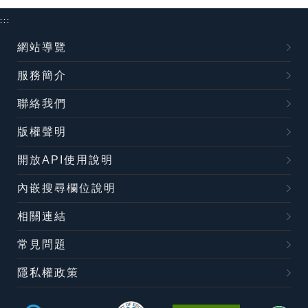
:::
網站導覽
服務簡介
聯絡我們
版權聲明
開放API使用說明
內嵌搜尋欄位說明
相關連結
常見問題
隱私權政策