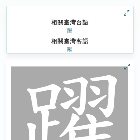
相關臺灣台語
躍
相關臺灣客語
躍