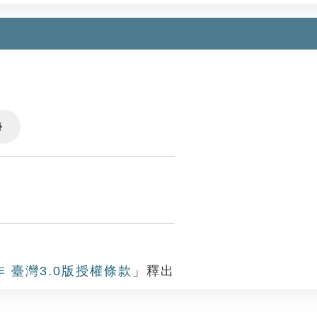
Settings
作 臺灣3.0版授權條款
」釋出