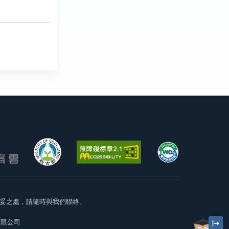
妥之處，請隨時與我們聯絡。
有限公司