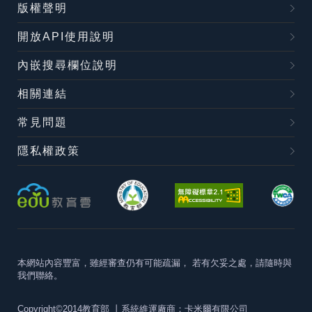
版權聲明
開放API使用說明
內嵌搜尋欄位說明
相關連結
常見問題
隱私權政策
本網站內容豐富，雖經審查仍有可能疏漏，
若有欠妥之處，請隨時與
我們聯絡。
Copyright©2014教育部
丨系統維運廠商：卡米爾有限公司