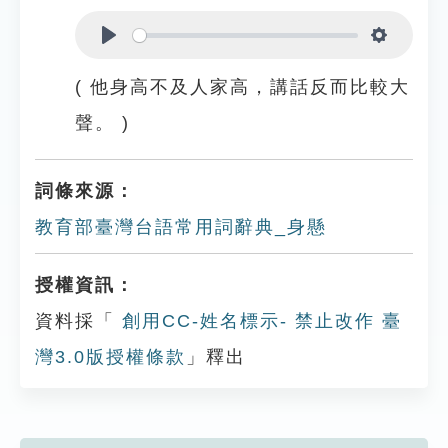
Play
Settings
( 他身高不及人家高，講話反而比較大
聲。 )
詞條來源：
教育部臺灣台語常用詞辭典_身懸
授權資訊：
資料採「
創用CC-姓名標示- 禁止改作 臺
灣3.0版授權條款
」釋出