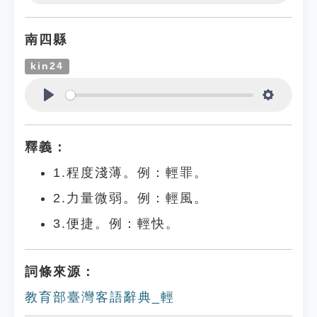
Play
Settings
南四縣
kin24
Play
Settings
釋義：
1.程度淺薄。例：輕罪。
2.力量微弱。例：輕風。
3.便捷。例：輕快。
詞條來源：
教育部臺灣客語辭典_輕