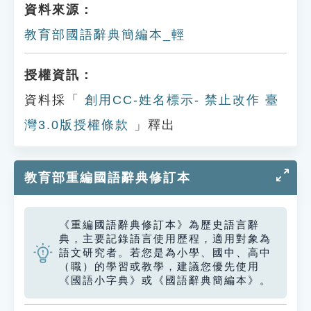
資料來源：
教育部國語辭典簡編本_輕
授權資訊：
資料採「
創用CC-姓名標示- 禁止改作 臺
灣3.0版授權條款
」釋出
教育部重編國語辭典修訂本
《重編國語辭典修訂本》為歷史語言辭
典，主要記錄語言使用歷程，適用對象為
語文研究者。若您是為小學、國中、高中
（職）的學習或教學，建議您優先使用
《國語小字典》或《國語辭典簡編本》。