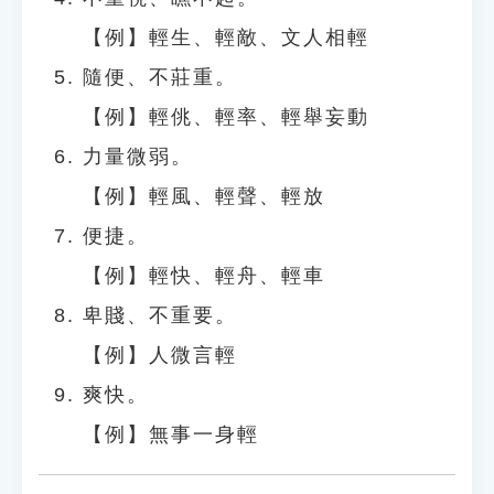
【例】輕生、輕敵、文人相輕
隨便、不莊重。
【例】輕佻、輕率、輕舉妄動
力量微弱。
【例】輕風、輕聲、輕放
便捷。
【例】輕快、輕舟、輕車
卑賤、不重要。
【例】人微言輕
爽快。
【例】無事一身輕