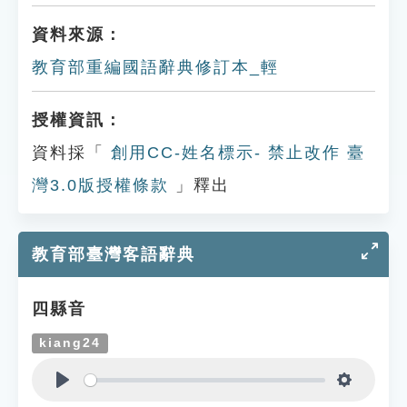
資料來源：
教育部重編國語辭典修訂本_輕
授權資訊：
資料採「
創用CC-姓名標示- 禁止改作 臺
灣3.0版授權條款
」釋出
教育部臺灣客語辭典
四縣音
kiang24
Play
Settings