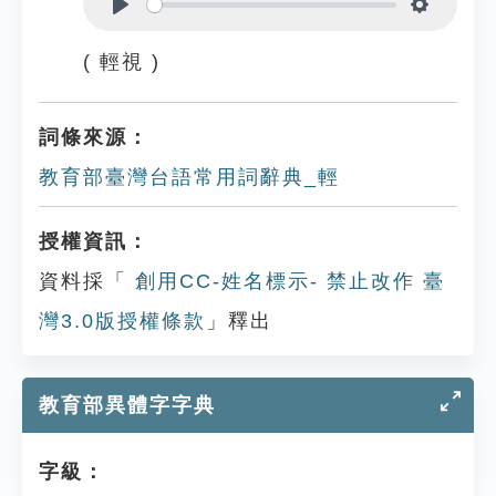
Play
Settings
( 輕視 )
詞條來源：
教育部臺灣台語常用詞辭典_輕
授權資訊：
資料採「
創用CC-姓名標示- 禁止改作 臺
灣3.0版授權條款
」釋出
教育部異體字字典
字級：