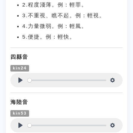
2.程度淺薄。例：輕罪。
3.不重視、瞧不起。例：輕視。
4.力量微弱。例：輕風。
5.便捷。例：輕快。
四縣音
kin24
Play
Settings
海陸音
kin53
Play
Settings