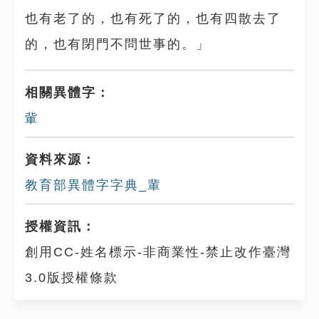
也有老了的，也有死了的，也有四散去了
的，也有閉門不問世事的。」
相關異體字：
軰
資料來源：
教育部異體字字典_輩
授權資訊：
創用CC-姓名標示-非商業性-禁止改作臺灣
3.0版授權條款