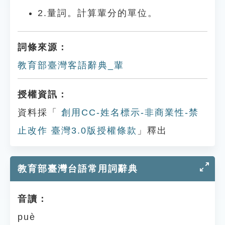
2.量詞。計算輩分的單位。
詞條來源：
教育部臺灣客語辭典_輩
授權資訊：
資料採「
創用CC-姓名標示-非商業性-禁
止改作 臺灣3.0版授權條款
」釋出
教育部臺灣台語常用詞辭典
音讀：
puè