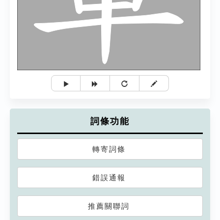
詞條功能
轉寄詞條
錯誤通報
推薦關聯詞