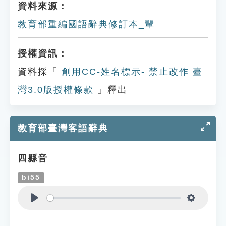
資料來源：
教育部重編國語辭典修訂本_輩
授權資訊：
資料採「
創用CC-姓名標示- 禁止改作 臺
灣3.0版授權條款
」釋出
教育部臺灣客語辭典
四縣音
bi55
Play
Settings