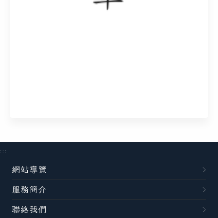
:::
網站導覽
服務簡介
聯絡我們