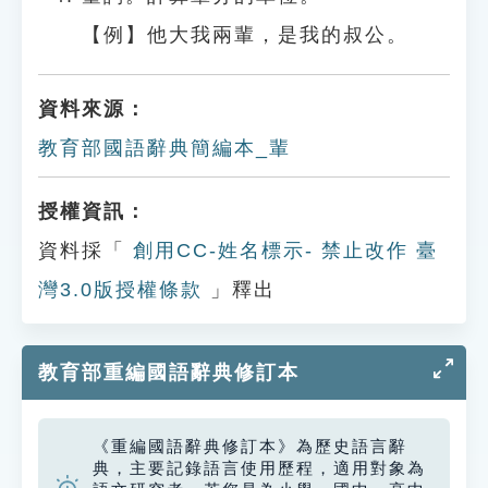
【例】他大我兩輩，是我的叔公。
資料來源：
教育部國語辭典簡編本_輩
授權資訊：
資料採「
創用CC-姓名標示- 禁止改作 臺
灣3.0版授權條款
」釋出
教育部重編國語辭典修訂本
《重編國語辭典修訂本》為歷史語言辭
典，主要記錄語言使用歷程，適用對象為