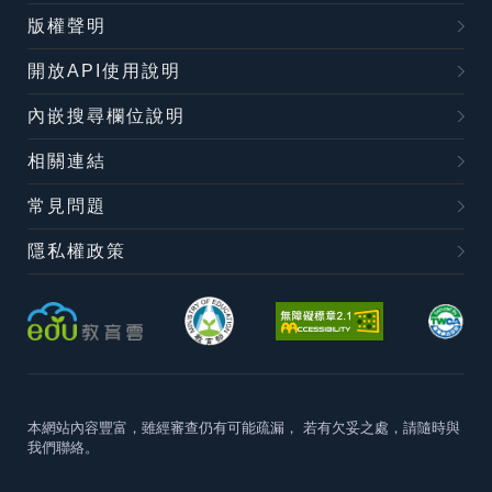
版權聲明
開放API使用說明
內嵌搜尋欄位說明
相關連結
常見問題
隱私權政策
本網站內容豐富，雖經審查仍有可能疏漏，
若有欠妥之處，請隨時與
我們聯絡。