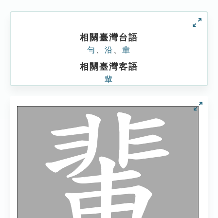
相關臺灣台語
勻
、
沿
、
輩
相關臺灣客語
輩