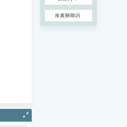
推薦關聯詞
。