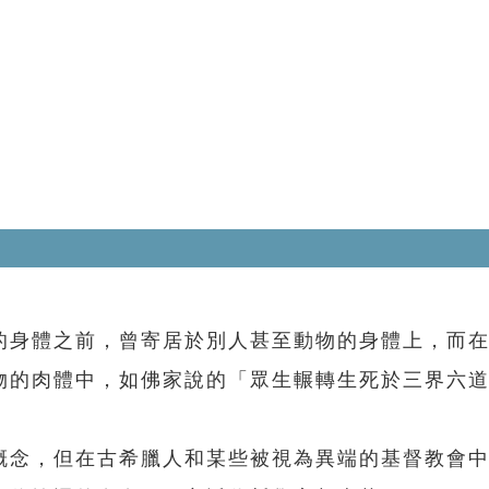
身體之前，曾寄居於別人甚至動物的身體上，而在
物的肉體中，如佛家說的「眾生輾轉生死於三界六
念，但在古希臘人和某些被視為異端的基督教會中