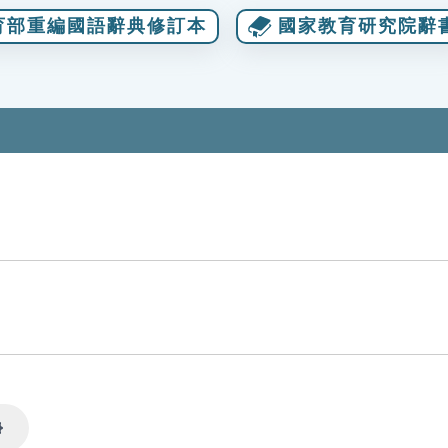
育部重編國語辭典修訂本
國家教育研究院辭