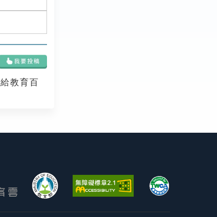
享給教育百