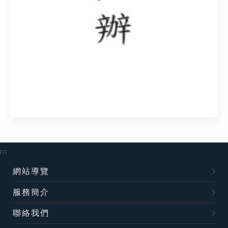
:::
網站導覽
服務簡介
聯絡我們