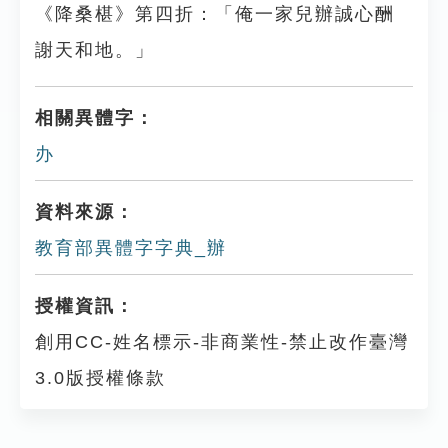
《降桑椹》第四折：「俺一家兒辦誠心酬
謝天和地。」
相關異體字：
办
資料來源：
教育部異體字字典_辦
授權資訊：
創用CC-姓名標示-非商業性-禁止改作臺灣
3.0版授權條款