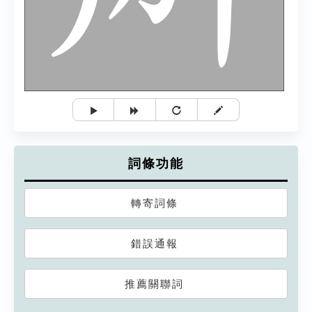
詞條功能
轉寄詞條
錯誤通報
推薦關聯詞