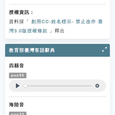
授權資訊：
資料採「
創用CC-姓名標示- 禁止改作 臺
灣3.0版授權條款
」釋出
教育部臺灣客語辭典
四縣音
pan55
Play
Settings
海陸音
pan33