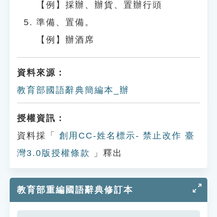
【例】採辦、辦貨、置辦行頭
準備、置備。
【例】辦酒席
資料來源：
教育部國語辭典簡編本_辦
授權資訊：
資料採「
創用CC-姓名標示- 禁止改作 臺
灣3.0版授權條款
」釋出
教育部重編國語辭典修訂本