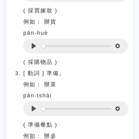
Play
Settings
( 採買嫁妝 )
例如：
辦貨
pān-huè
Play
Settings
( 採購物品 )
[
動詞
]
準備。
例如：
辦菜
pān-tshài
Play
Settings
( 準備餐點 )
例如：
辦桌