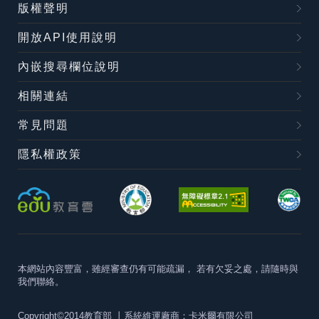
版權聲明
開放API使用說明
內嵌搜尋欄位說明
相關連結
常見問題
隱私權政策
本網站內容豐富，雖經審查仍有可能疏漏，
若有欠妥之處，請隨時與
我們聯絡。
Copyright©2014教育部
丨系統維運廠商：卡米爾有限公司