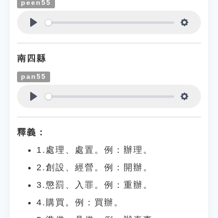
peen55
Play
Settings
南四縣
pan55
Play
Settings
釋義：
1.處理、處置。例：辦理。
2.創設、經營。例：開辦。
3.懲罰、入罪。例：重辦。
4.購買。例：買辦。