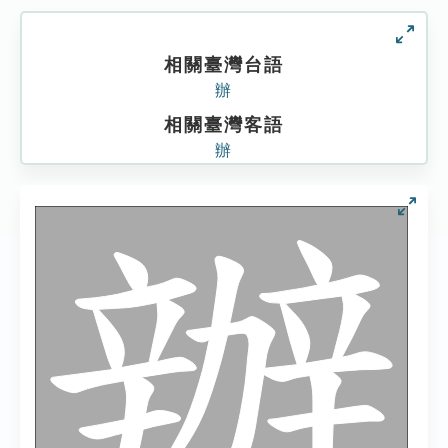
相關臺灣台語
辦
相關臺灣客語
辦