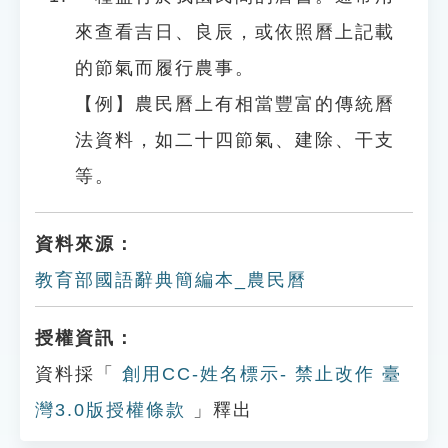
來查看吉日、良辰，或依照曆上記載
的節氣而履行農事。
【例】農民曆上有相當豐富的傳統曆
法資料，如二十四節氣、建除、干支
等。
資料來源：
教育部國語辭典簡編本_農民曆
授權資訊：
資料採「
創用CC-姓名標示- 禁止改作 臺
灣3.0版授權條款
」釋出