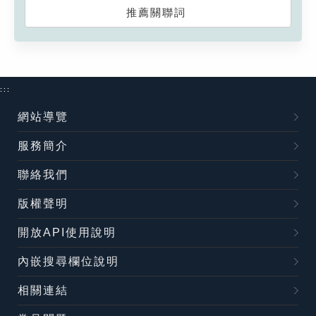
推薦關聯詞
:::
網站導覽
服務簡介
聯絡我們
版權聲明
開放API使用說明
內嵌搜尋欄位說明
相關連結