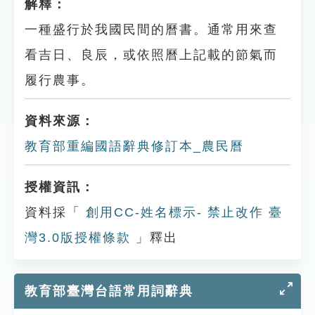
解釋：
一種盛行於我國民間的曆書。通常用來查
看吉日、良辰，或依照曆上記載的節氣而
履行農事。
資料來源：
教育部重編國語辭典修訂本_農民曆
授權資訊：
資料採「
創用CC-姓名標示- 禁止改作 臺
灣3.0版授權條款
」釋出
教育部臺灣台語常用詞辭典