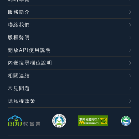
服務簡介
聯絡我們
版權聲明
開放API使用說明
內嵌搜尋欄位說明
相關連結
常見問題
隱私權政策