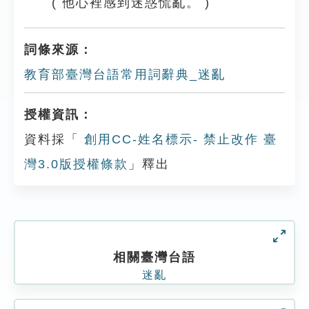
( 他心裡感到迷惑慌亂。 )
詞條來源：
教育部臺灣台語常用詞辭典_迷亂
授權資訊：
資料採「
創用CC-姓名標示- 禁止改作 臺
灣3.0版授權條款
」釋出
相關臺灣台語
迷亂