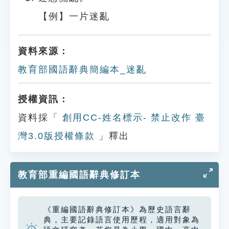
【例】一片迷亂
資料來源：
教育部國語辭典簡編本_迷亂
授權資訊：
資料採「
創用CC-姓名標示- 禁止改作 臺
灣3.0版授權條款
」釋出
教育部重編國語辭典修訂本
《重編國語辭典修訂本》為歷史語言辭
典，主要記錄語言使用歷程，適用對象為