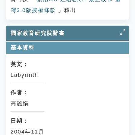
灣3.0版授權條款
」釋出
國家教育研究院辭書
基本資料
英文：
Labyrinth
作者：
高麗娟
日期：
2004年11月