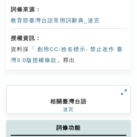
詞條來源：
教育部臺灣台語常用詞辭典_迷宮
授權資訊：
資料採「
創用CC-姓名標示- 禁止改作 臺
灣3.0版授權條款
」釋出
相關臺灣台語
迷宮
詞條功能