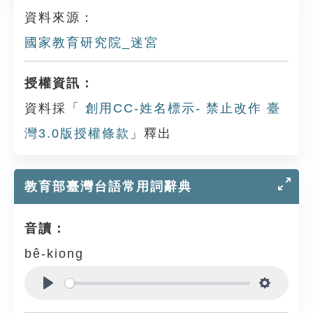
資料來源：
國家教育研究院_迷宮
授權資訊：
資料採「
創用CC-姓名標示- 禁止改作 臺
灣3.0版授權條款
」釋出
教育部臺灣台語常用詞辭典
音讀：
bê-kiong
Play
Settings