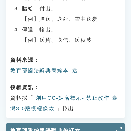
贈給、付出。
【例】贈送、送死、雪中送炭
傳達、輸出。
【例】送貨、送信、送秋波
資料來源：
教育部國語辭典簡編本_送
授權資訊：
資料採「
創用CC-姓名標示- 禁止改作 臺
灣3.0版授權條款
」釋出
教育部重編國語辭典修訂本