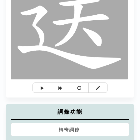
詞條功能
轉寄詞條