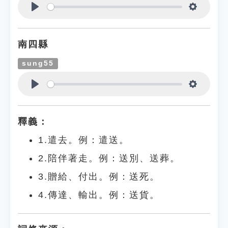
Play
Settings
南四縣
sung55
Play
Settings
釋義：
1.遣去。例：遣送。
2.陪伴著走。例：送別、送葬。
3.贈給、付出。例：送死。
4.傳達、輸出。例：送貨。