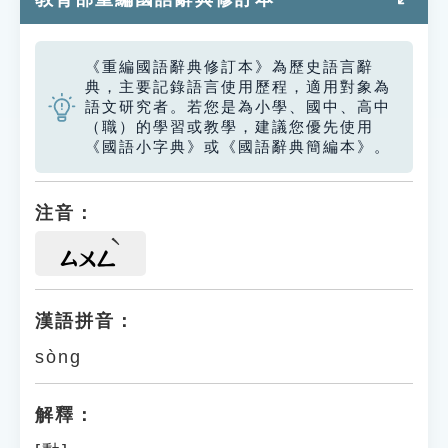
《重編國語辭典修訂本》為歷史語言辭
典，主要記錄語言使用歷程，適用對象為
語文研究者。若您是為小學、國中、高中
（職）的學習或教學，建議您優先使用
《國語小字典》或《國語辭典簡編本》。
注音：
ㄙㄨㄥ
漢語拼音：
sòng
解釋：