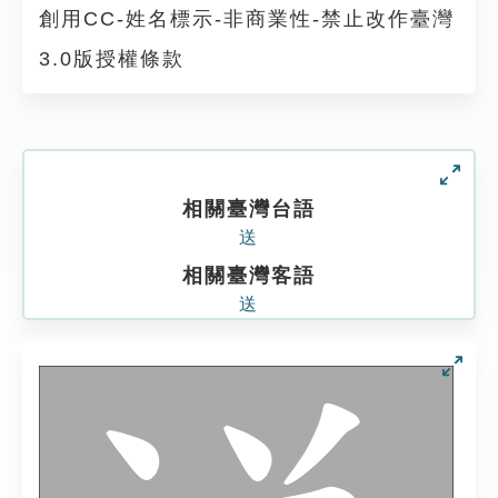
創用CC-姓名標示-非商業性-禁止改作臺灣
3.0版授權條款
相關臺灣台語
送
相關臺灣客語
送