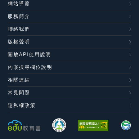
網站導覽
服務簡介
聯絡我們
版權聲明
開放API使用說明
內嵌搜尋欄位說明
相關連結
常見問題
隱私權政策