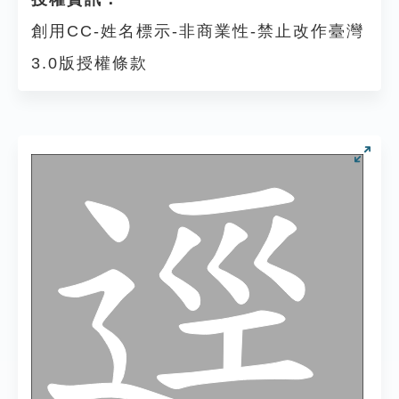
創用CC-姓名標示-非商業性-禁止改作臺灣
3.0版授權條款