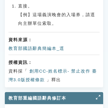
直接。
【例】這場義演晚會的入場券，請逕
向主辦單位索取。
資料來源：
教育部國語辭典簡編本_逕
授權資訊：
資料採「
創用CC-姓名標示- 禁止改作 臺
灣3.0版授權條款
」釋出
教育部重編國語辭典修訂本