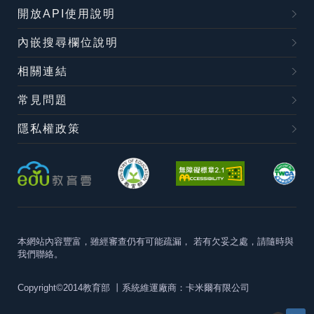
開放API使用說明
內嵌搜尋欄位說明
相關連結
常見問題
隱私權政策
本網站內容豐富，雖經審查仍有可能疏漏，
若有欠妥之處，請隨時與
我們聯絡。
Copyright©2014教育部
丨系統維運廠商：卡米爾有限公司