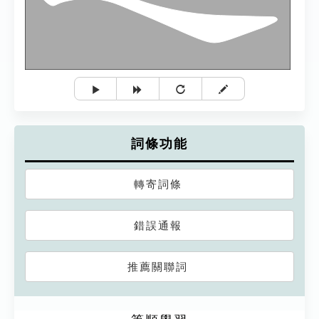
詞條功能
轉寄詞條
錯誤通報
推薦關聯詞