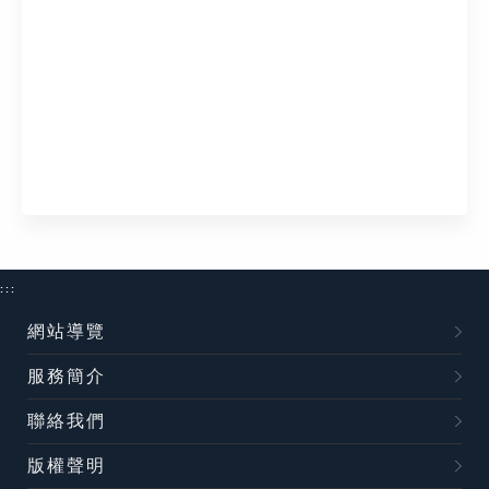
:::
網站導覽
服務簡介
聯絡我們
版權聲明