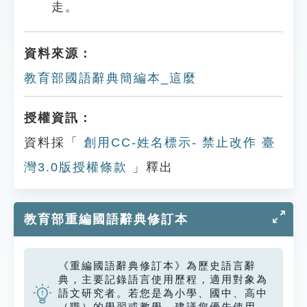
走。
資料來源：
教育部國語辭典簡編本_這麼
授權資訊：
資料採「
創用CC-姓名標示- 禁止改作 臺
灣3.0版授權條款
」釋出
教育部重編國語辭典修訂本
《重編國語辭典修訂本》為歷史語言辭
典，主要記錄語言使用歷程，適用對象為
語文研究者。若您是為小學、國中、高中