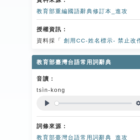
資料來源：
教育部重編國語辭典修訂本_進攻
授權資訊：
資料採「
創用CC-姓名標示- 禁止改
教育部臺灣台語常用詞辭典
音讀：
tsìn-kong
Play
詞條來源：
教育部臺灣台語常用詞辭典_進攻