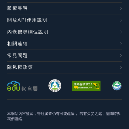
版權聲明
開放API使用說明
內嵌搜尋欄位說明
相關連結
常見問題
隱私權政策
本網站內容豐富，雖經審查仍有可能疏漏，
若有欠妥之處，請隨時與
我們聯絡。