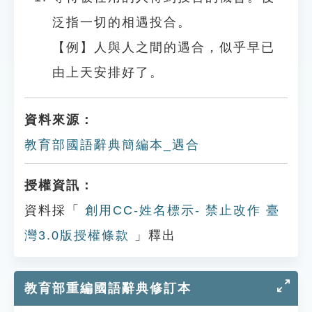
泛指一切的相遇投合。
【例】人與人之間的遇合，似乎早已
由上天安排好了。
資料來源：
教育部國語辭典簡編本_遇合
授權資訊：
資料採「
創用CC-姓名標示- 禁止改作 臺
灣3.0版授權條款
」釋出
教育部重編國語辭典修訂本