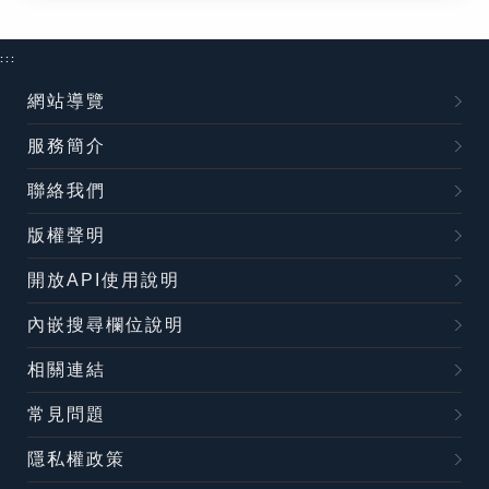
:::
網站導覽
服務簡介
聯絡我們
版權聲明
開放API使用說明
內嵌搜尋欄位說明
相關連結
常見問題
隱私權政策