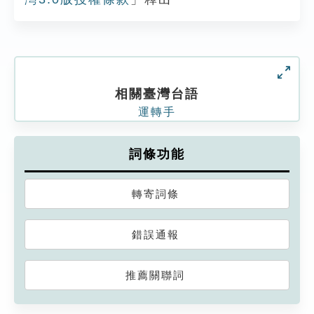
相關臺灣台語
運轉手
詞條功能
轉寄詞條
錯誤通報
推薦關聯詞