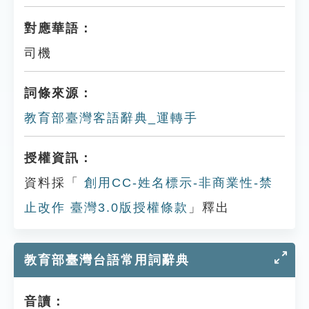
對應華語：
司機
詞條來源：
教育部臺灣客語辭典_運轉手
授權資訊：
資料採「
創用CC-姓名標示-非商業性-禁
止改作 臺灣3.0版授權條款
」釋出
教育部臺灣台語常用詞辭典
音讀：