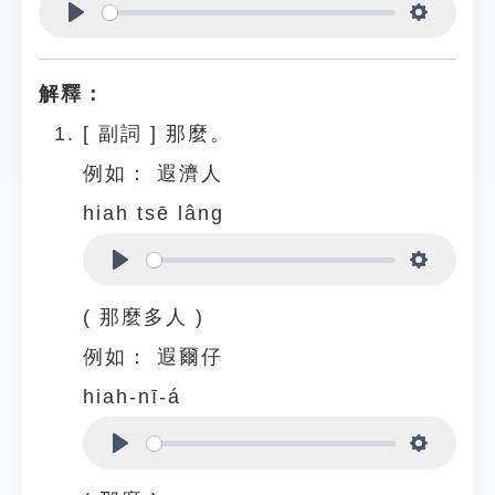
Play
Settings
解釋：
[
副詞
]
那麼。
例如：
遐濟人
hiah tsē lâng
Play
Settings
( 那麼多人 )
例如：
遐爾仔
hiah-nī-á
Play
Settings