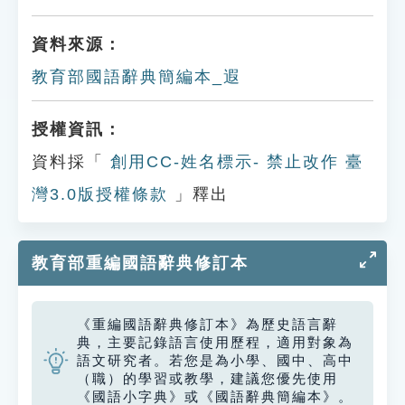
資料來源：
教育部國語辭典簡編本_遐
授權資訊：
資料採「
創用CC-姓名標示- 禁止改作 臺
灣3.0版授權條款
」釋出
教育部重編國語辭典修訂本
《重編國語辭典修訂本》為歷史語言辭
典，主要記錄語言使用歷程，適用對象為
語文研究者。若您是為小學、國中、高中
（職）的學習或教學，建議您優先使用
《國語小字典》或《國語辭典簡編本》。