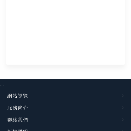
:::
網站導覽
服務簡介
聯絡我們