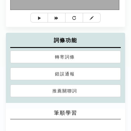
詞條功能
轉寄詞條
錯誤通報
推薦關聯詞
筆順學習