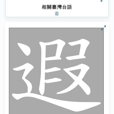
相關臺灣台語
遐