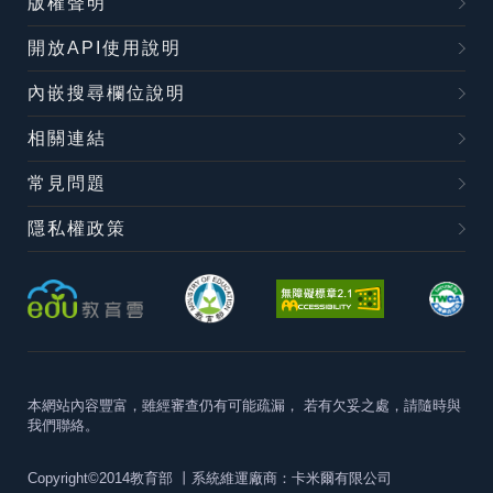
版權聲明
開放API使用說明
內嵌搜尋欄位說明
相關連結
常見問題
隱私權政策
本網站內容豐富，雖經審查仍有可能疏漏，
若有欠妥之處，請隨時與
我們聯絡。
Copyright©2014教育部
丨系統維運廠商：卡米爾有限公司