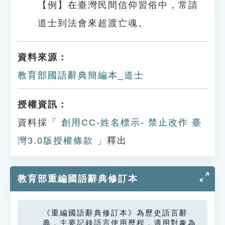
【例】在臺灣民間信仰習俗中，常請
道士到法會來超渡亡魂。
資料來源：
教育部國語辭典簡編本_道士
授權資訊：
資料採「
創用CC-姓名標示- 禁止改作 臺
灣3.0版授權條款
」釋出
教育部重編國語辭典修訂本
《重編國語辭典修訂本》為歷史語言辭
典，主要記錄語言使用歷程，適用對象為