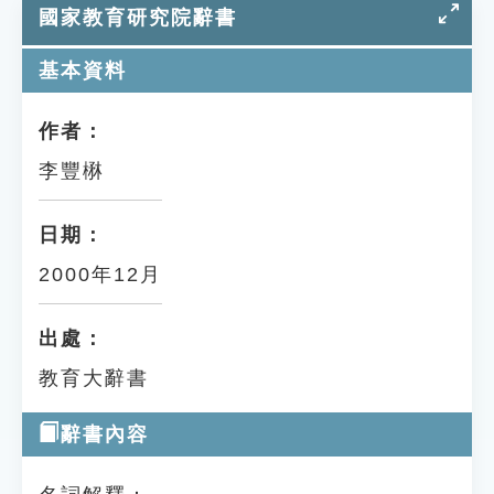
國家教育研究院辭書
基本資料
作者：
李豐楙
日期：
2000年12月
出處：
教育大辭書
辭書內容