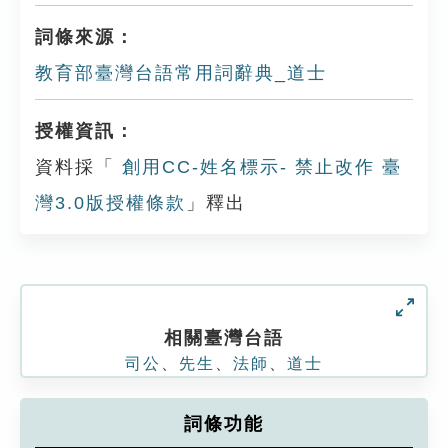
詞條來源：
教育部臺灣台語常用詞辭典_道士
授權資訊：
資料採「
創用CC-姓名標示- 禁止改作 臺
灣3.0版授權條款
」釋出
相關臺灣台語
司公
、
先生
、
法師
、
道士
詞條功能