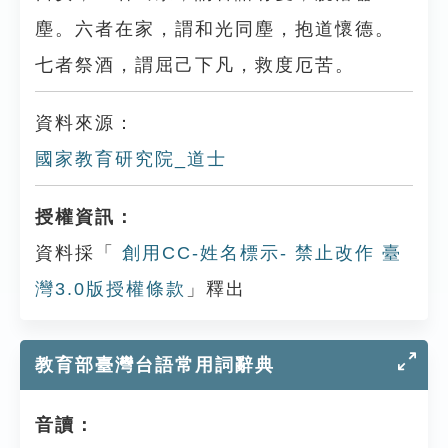
塵。六者在家，謂和光同塵，抱道懷德。
七者祭酒，謂屈己下凡，救度厄苦。
資料來源：
國家教育研究院_道士
授權資訊：
資料採「
創用CC-姓名標示- 禁止改作 臺
灣3.0版授權條款
」釋出
教育部臺灣台語常用詞辭典
音讀：