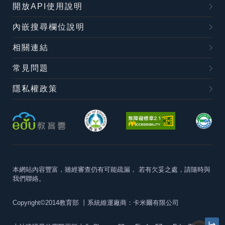
開放API使用說明
內嵌搜尋欄位說明
相關連結
常見問題
隱私權政策
本網站內容豐富，雖經審查仍有可能疏漏，
若有欠妥之處，請隨時與
我們聯絡。
Copyright©2014教育部
丨系統維運廠商：卡米爾有限公司