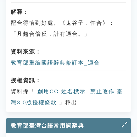
解釋：
配合得恰到好處。《鬼谷子．忤合》：
「凡趨合倍反，計有適合。」
資料來源：
教育部重編國語辭典修訂本_適合
授權資訊：
資料採「
創用CC-姓名標示- 禁止改作 臺
灣3.0版授權條款
」釋出
教育部臺灣台語常用詞辭典