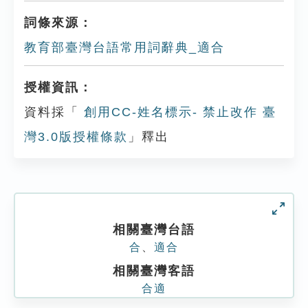
詞條來源：
教育部臺灣台語常用詞辭典_適合
授權資訊：
資料採「
創用CC-姓名標示- 禁止改作 臺
灣3.0版授權條款
」釋出
相關臺灣台語
合
、
適合
相關臺灣客語
合適