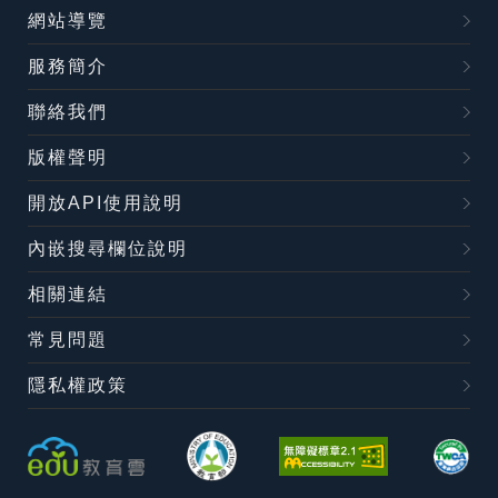
網站導覽
服務簡介
聯絡我們
版權聲明
開放API使用說明
內嵌搜尋欄位說明
相關連結
常見問題
隱私權政策